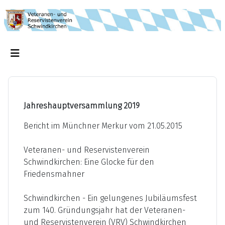
Jahreshauptversammlung 2019
Bericht im Münchner Merkur vom 21.05.2015
Veteranen- und Reservistenverein
Schwindkirchen: Eine Glocke für den
Friedensmahner
Schwindkirchen - Ein gelungenes Jubiläumsfest
zum 140. Gründungsjahr hat der Veteranen-
und Reservistenverein (VRV) Schwindkirchen