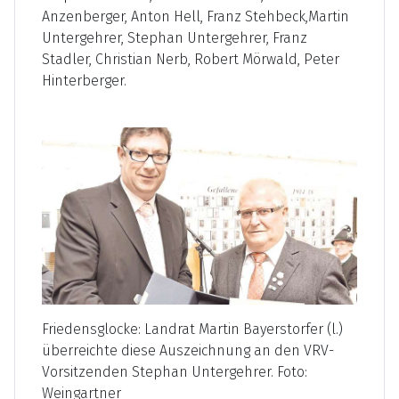
Anzenberger, Anton Hell, Franz Stehbeck,Martin
Untergehrer, Stephan Untergehrer, Franz
Stadler, Christian Nerb, Robert Mörwald, Peter
Hinterberger.
Friedensglocke: Landrat Martin Bayerstorfer (l.)
überreichte diese Auszeichnung an den VRV-
Vorsitzenden Stephan Untergehrer. Foto:
Weingartner